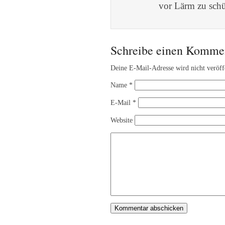
vor Lärm zu schü
Schreibe einen Komme
Deine E-Mail-Adresse wird nicht veröffe
Name
*
E-Mail
*
Website