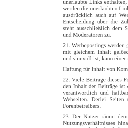
unerlaubte Links enthalten
werden die unerlaubten Link
ausdrücklich auch auf We
Entscheidung über die Zu
steht ausschließlich dem 
und Moderatoren zu.
21. Werbepostings werden 
mit gleichem Inhalt gelösc
und sinnvoll ist, kann einer
Haftung für Inhalt von Ko
22. Viele Beiträge dieses 
den Inhalt der Beiträge ist
verantwortlich und haftba
Webseiten. Derlei Seiten 
Forenbetreibers.
23. Der Nutzer räumt dem
Nutzungsverhältnisses hin