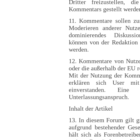
Dritter freizustellen, 
Kommentars gestellt werde
11. Kommentare sollen zur
Moderieren anderer Nutze
dominierendes Diskussio
können von der Redaktion g
werden.
12. Kommentare von Nutzern
oder die außerhalb der EU re
Mit der Nutzung der Komm
erklären sich User mit
einverstanden. Eine
Unterlassungsanspruch.
Inhalt der Artikel
13. In diesem Forum gilt g
aufgrund bestehender Gese
hält sich als Forenbetreib