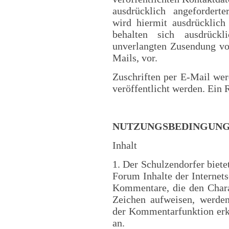
ausdrücklich angefordert
wird hiermit ausdrücklich
behalten sich ausdrückl
unverlangten Zusendung v
Mails, vor.
Zuschriften per E-Mail wer
veröffentlicht werden. Ein 
NUTZUNGSBEDINGUNG
Inhalt
1. Der Schulzendorfer biete
Forum Inhalte der Internet
Kommentare, die den Chara
Zeichen aufweisen, werden
der Kommentarfunktion erk
an.