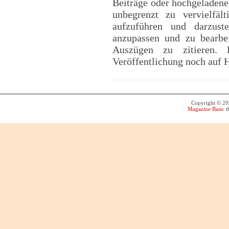
Beiträge oder hochgeladene 
unbegrenzt zu vervielfält
aufzuführen und darzuste
anzupassen und zu bearbei
Auszügen zu zitieren.
Veröffentlichung noch auf 
Copyright © 2
Magazine Basic
t