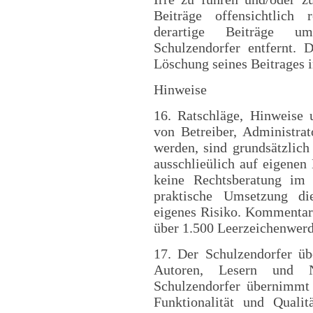
Beiträge offensichtlich 
derartige Beiträge 
Schulzendorfer entfernt. 
Löschung seines Beitrages i
Hinweise
16. Ratschläge, Hinweise
von Betreiber, Administra
werden, sind grundsätzlich
ausschlieülich auf eigenen
keine Rechtsberatung im 
praktische Umsetzung die
eigenes Risiko. Kommentar
über 1.500 Leerzeichenwerde
17. Der Schulzendorfer ü
Autoren, Lesern und 
Schulzendorfer übernimmt
Funktionalität und Quali