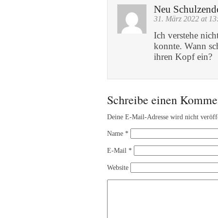
Neu Schulzend
31. März 2022 at 13
Ich verstehe nic
konnte. Wann sch
ihren Kopf ein?
Schreibe einen Komme
Deine E-Mail-Adresse wird nicht veröffe
Name
*
E-Mail
*
Website