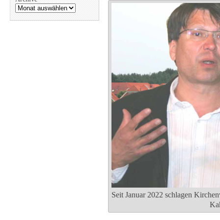
Seit Januar 2022 schlagen Kirchenv
Ka