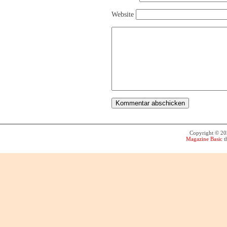
Website
Copyright © 2
Magazine Basic
t