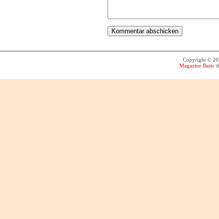
Copyright © 2
Magazine Basic
t