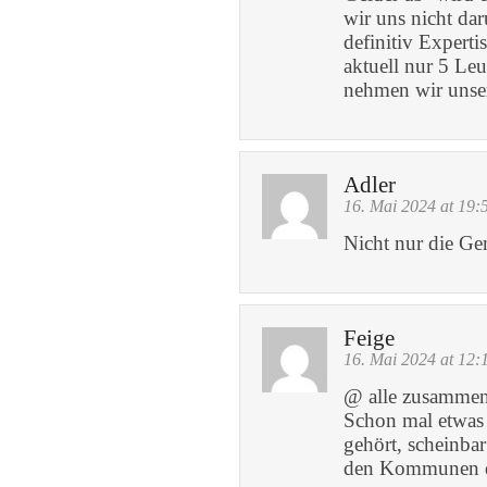
wir uns nicht da
definitiv Expert
aktuell nur 5 Le
nehmen wir unser
Adler
16. Mai 2024 at 19:
Nicht nur die 
Feige
16. Mai 2024 at 12:
@ alle zusammen,
Schon mal etwas
gehört, scheinbar
den Kommunen di