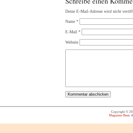
Schreibe einen Komme
Deine E-Mail-Adresse wird nicht veröffe
Name
*
E-Mail
*
Website
Copyright © 2
Magazine Basic
t