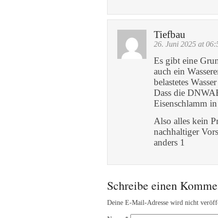
Tiefbau
26. Juni 2025 at 06:
Es gibt eine Gru
auch ein Wasser
belastetes Wasse
Dass die DNWAB 
Eisenschlamm in d
Also alles kein 
nachhaltiger Vor
anders 1
Schreibe einen Komme
Deine E-Mail-Adresse wird nicht veröffe