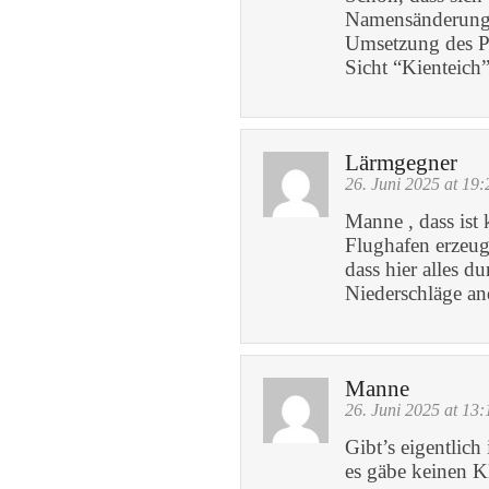
Namensänderung 
Umsetzung des Pr
Sicht “Kienteich”
Lärmgegner
26. Juni 2025 at 19:
Manne , dass ist
Flughafen erzeug
dass hier alles d
Niederschläge an
Manne
26. Juni 2025 at 13:
Gibt’s eigentlich
es gäbe keinen 