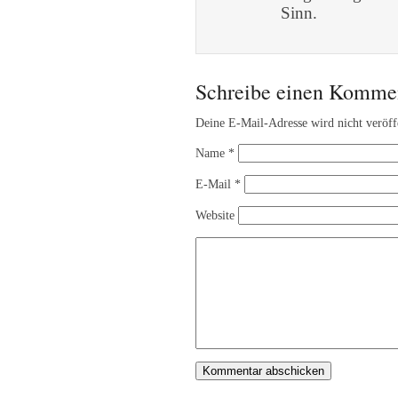
Sinn.
Schreibe einen Komme
Deine E-Mail-Adresse wird nicht veröffe
Name
*
E-Mail
*
Website