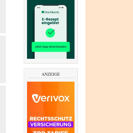
ANZEIGE