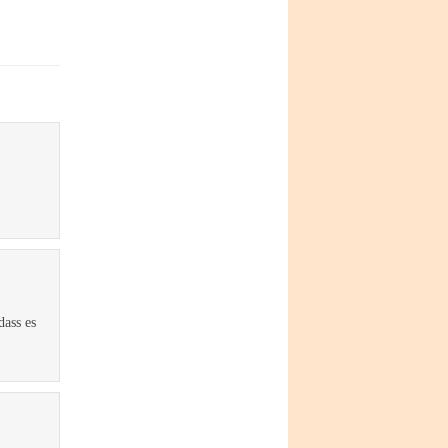
dass es