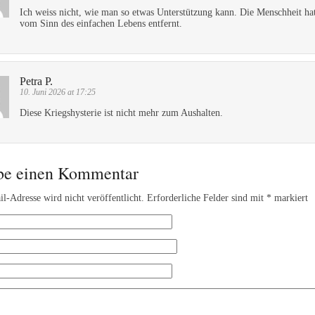
Ich weiss nicht, wie man so etwas Unterstützung kann. Die Menschheit hat
vom Sinn des einfachen Lebens entfernt.
Petra P.
10. Juni 2026 at 17:25
Diese Kriegshysterie ist nicht mehr zum Aushalten.
be einen Kommentar
l-Adresse wird nicht veröffentlicht.
Erforderliche Felder sind mit
*
markiert