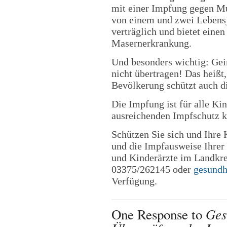
mit einer Impfung gegen M
von einem und zwei Lebensja
verträglich und bietet eine
Masernerkrankung.
Und besonders wichtig: Ge
nicht übertragen! Das heißt
Bevölkerung schützt auch d
Die Impfung ist für alle Ki
ausreichenden Impfschutz k
Schützen Sie sich und Ihre 
und die Impfausweise Ihrer
und Kinderärzte im Landkre
03375/262145 oder
gesund
Verfügung.
Ges
One Response to