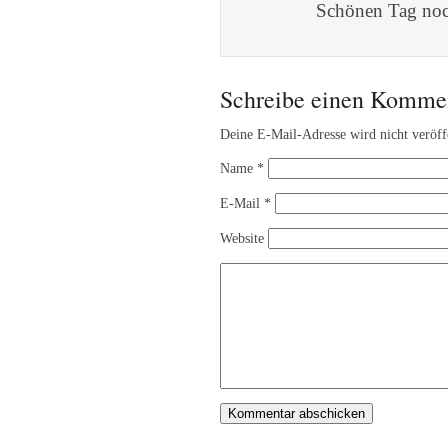
Schönen Tag no
Schreibe einen Komme
Deine E-Mail-Adresse wird nicht veröffe
Name
*
E-Mail
*
Website