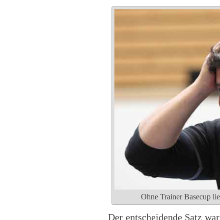
Ohne Trainer Basecup lief
Der entscheidende Satz war