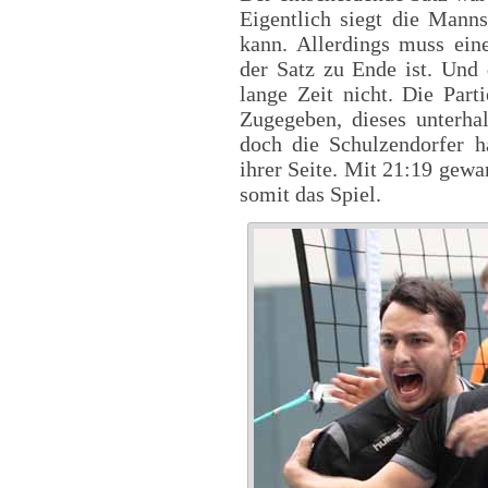
Eigentlich siegt die Manns
kann. Allerdings muss eine
der Satz zu Ende ist. Und
lange Zeit nicht. Die Par
Zugegeben, dieses unterha
doch die Schulzendorfer 
ihrer Seite. Mit 21:19 gewa
somit das Spiel.