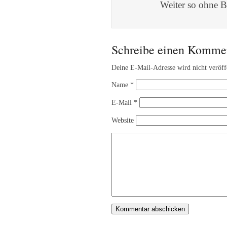
Weiter so ohne B
Schreibe einen Komme
Deine E-Mail-Adresse wird nicht veröffe
Name
*
E-Mail
*
Website