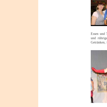
Essen und 
und rührige
Getränken, 