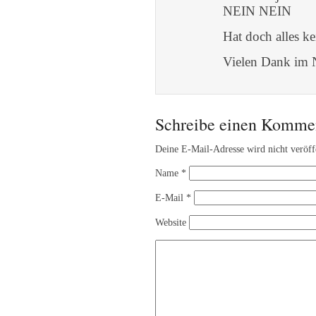
NEIN NEIN
Hat doch alles k
Vielen Dank im N
Schreibe einen Komme
Deine E-Mail-Adresse wird nicht veröffe
Name
*
E-Mail
*
Website