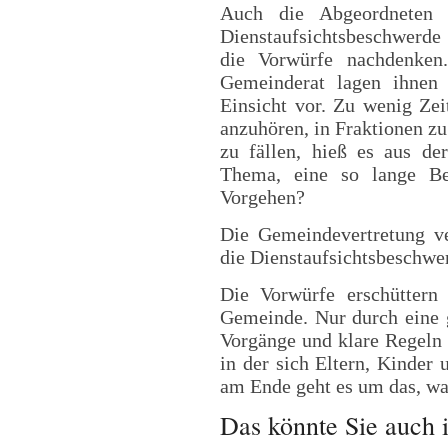
Auch die Abgeordneten 
Dienstaufsichtsbeschwerde 
die Vorwürfe nachdenke
Gemeinderat lagen ihnen 
Einsicht vor. Zu wenig Zei
anzuhören, in Fraktionen zu
zu fällen, hieß es aus de
Thema, eine so lange Be
Vorgehen?
Die Gemeindevertretung ve
die Dienstaufsichtsbeschw
Die Vorwürfe erschüttern 
Gemeinde. Nur durch eine g
Vorgänge und klare Regeln
in der sich Eltern, Kinder
am Ende geht es um das, wa
Das könnte Sie auch i