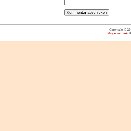
Copyright © 2
Magazine Basic
t