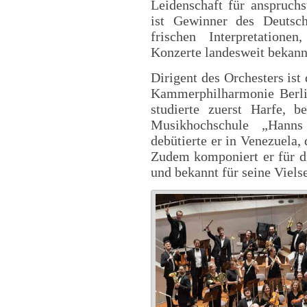
Leidenschaft für anspruch
ist Gewinner des Deutsch
frischen Interpretatione
Konzerte landesweit bekann
Dirigent des Orchesters ist
Kammerphilharmonie Berlin
studierte zuerst Harfe, 
Musikhochschule „Hanns
debütierte er in Venezuela, 
Zudem komponiert er für di
und bekannt für seine Vielse