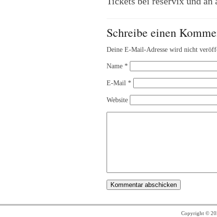
Tickets bei reservix und an 
Schreibe einen Komme
Deine E-Mail-Adresse wird nicht veröffe
Name
*
E-Mail
*
Website
Copyright © 2