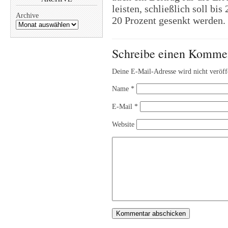
leisten, schließlich soll b
Archive
20 Prozent gesenkt werden.
Schreibe einen Komme
Deine E-Mail-Adresse wird nicht veröffe
Name
*
E-Mail
*
Website