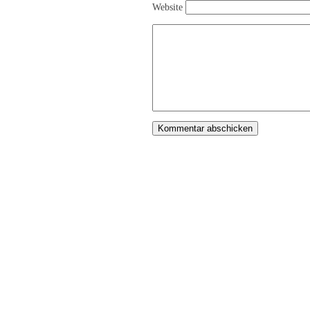
Website