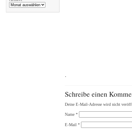
.
Schreibe einen Komme
Deine E-Mail-Adresse wird nicht veröffe
Name
*
E-Mail
*