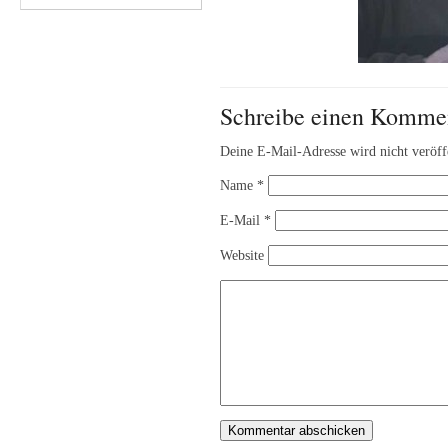
Schreibe einen Komme
Deine E-Mail-Adresse wird nicht veröffe
Name
*
E-Mail
*
Website