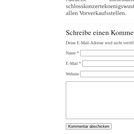
schlosskonzertekoenigswust
allen Vorverkaufsstellen.
Schreibe einen Komme
Deine E-Mail-Adresse wird nicht veröffe
Name
*
E-Mail
*
Website